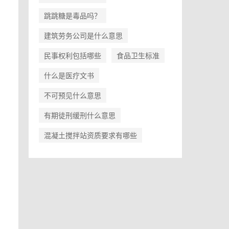
跳跳糖是毒品吗？
建筑劳务公司是什么意思
民事权利包括哪些
食品卫生标准
什么是医疗文书
不可预见什么意思
有期徒刑缓刑什么意思
混凝土搅拌站资质要求有哪些