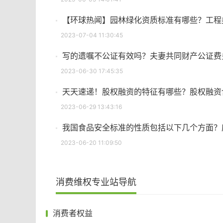
【环球热闻】园林绿化资质标准有哪些？工程
2023-07-04 11:30:45
写的遗嘱不公证有效吗？夫妻共同财产公证费
2023-06-30 17:45:35
天天速递！股权融资的特征有哪些？股权融资
2023-06-29 13:43:16
我国食品安全标准的性质包括以下几个方面？
2023-06-20 11:09:50
消费维权专业站导航
消费者权益