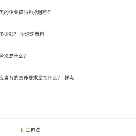
类的企业资质包括哪些？
多少钱？ 全球速看料
含义是什么？
应当有的营养要求是指什么？-视点
三包法