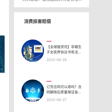
消费损害赔偿
【全球报资讯】非婚生
子女抚养协议书有法律
效应吗？非婚生子女抚
2023-06-29
养费协议书怎么写？
】园林绿化资质标准有哪些？工程类的企业资质包括哪些？
订货合同可以退吗？合
同解除后质量保证金的
处理？
2023-06-27