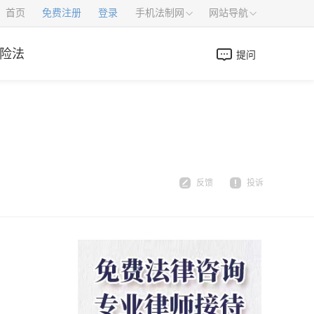
首页
免费注册
登录
手机法制网
网站导航
险法
提问
反馈
投诉