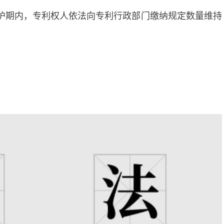
护期内，专利权人依法向专利行政部门缴纳规定数量维持