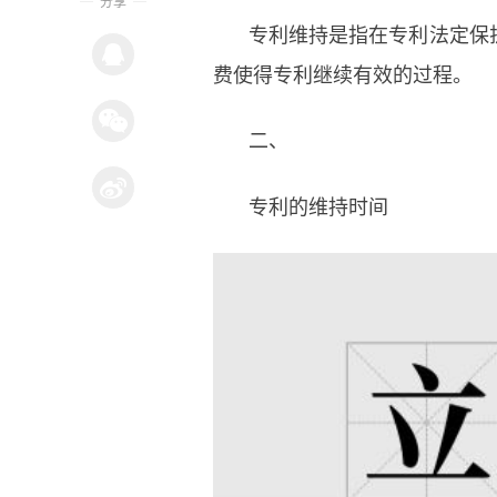
分享
专利维持是指在专利法定保
费使得专利继续有效的过程。
二、
专利的维持时间