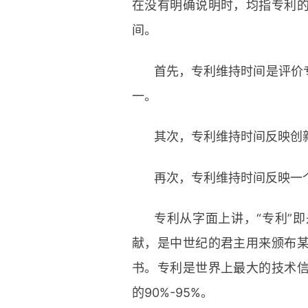
在没有明确说明时，均指专利
间。
首先，专利维持时间是评价
一。
其次，专利维持时间反映创
再次，专利维持时间反映一
专利从字面上讲，“专利”
献，是中世纪的君主用来颁布
书。专利是世界上最大的技术
的90%-95%。