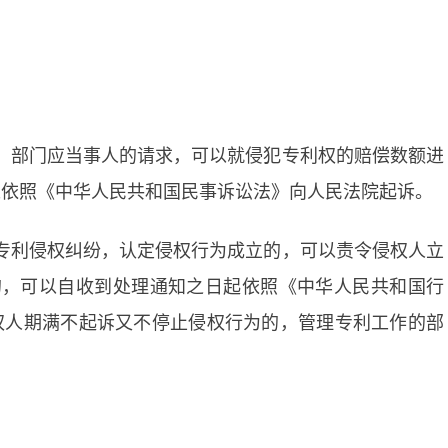
 部门应当事人的请求，可以就侵犯专利权的赔偿数额进
以依照《中华人民共和国民事诉讼法》向人民法院起诉。
专利侵权纠纷，认定侵权行为成立的，可以责令侵权人立
的，可以自收到处理通知之日起依照《中华人民共和国行
权人期满不起诉又不停止侵权行为的，管理专利工作的部
能力