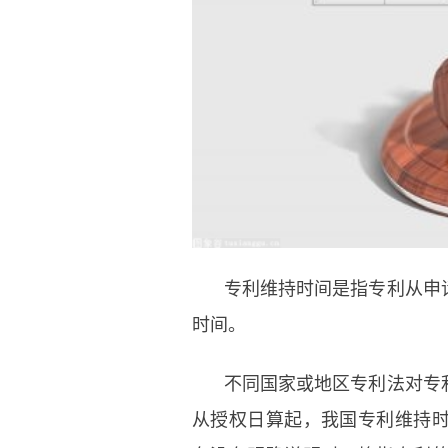
专利维持时间是指专利从申
时间。
不同国家或地区专利法对专
从授权日算起，我国专利维持