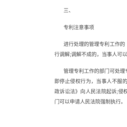
三、
专利注意事项
进行处理的管理专利工作的
行调解;调解不成的，当事人可
管理专利工作的部门可处理
即停止侵权行为，当事人不服
政诉讼法》向人民法院起诉;侵
门可以申请人民法院强制执行。
标签：
专利维持时间
技术创新