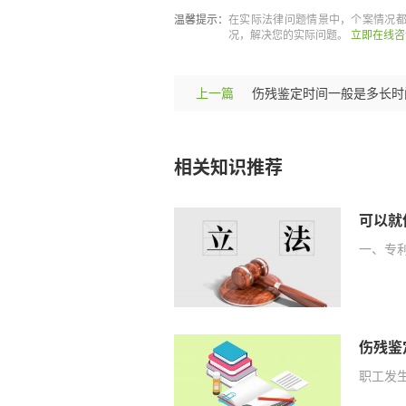
温馨提示：
在实际法律问题情景中，个案情况
况，解决您的实际问题。
立即在线咨
上一篇
相关知识推荐
可以就
一、专
职工发