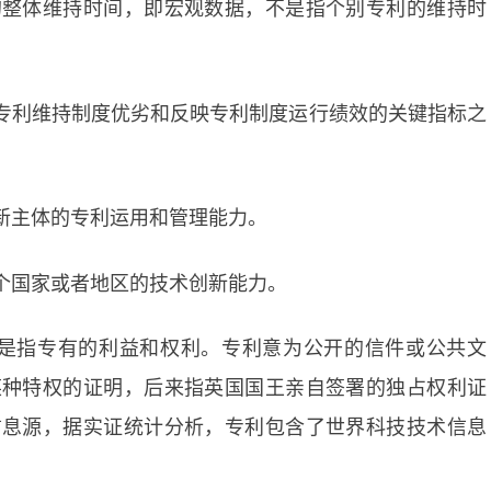
的整体维持时间，即宏观数据，不是指个别专利的维持时
专利维持制度优劣和反映专利制度运行绩效的关键指标之
新主体的专利运用和管理能力。
个国家或者地区的技术创新能力。
即是指专有的利益和权利。专利意为公开的信件或公共文
某种特权的证明，后来指英国国王亲自签署的独占权利证
信息源，据实证统计分析，专利包含了世界科技技术信息