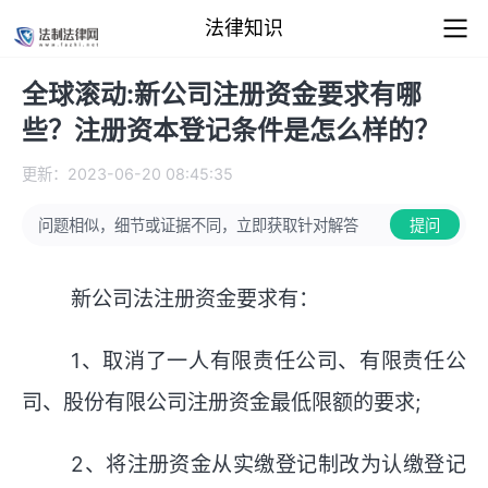
法律知识
全球滚动:新公司注册资金要求有哪
些？注册资本登记条件是怎么样的？
更新：2023-06-20 08:45:35
问题相似，细节或证据不同，立即获取针对解答
提问
新公司法注册资金要求有：
1、取消了一人有限责任公司、有限责任公
司、股份有限公司注册资金最低限额的要求;
2、将注册资金从实缴登记制改为认缴登记