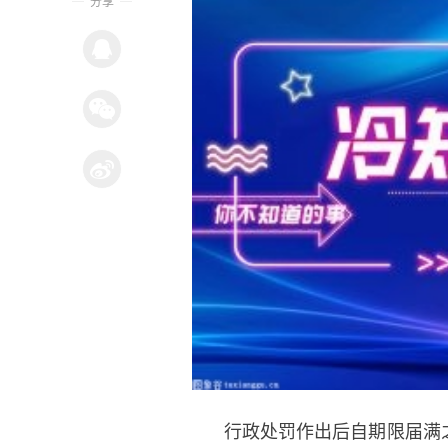
分享
行政处罚作出后自期限届满