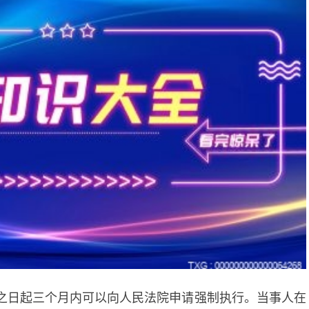
之日起三个月内可以向人民法院申请强制执行。当事人在