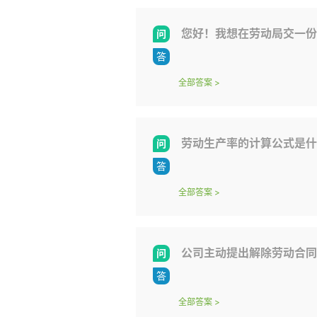
您好！我想在劳动局交一份
全部答案
>
劳动生产率的计算公式是什
全部答案
>
公司主动提出解除劳动合同
全部答案
>