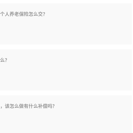
个人养老保险怎么交？
么？
，该怎么做有什么补偿吗？