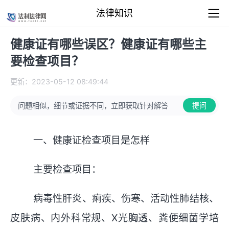
法律知识
健康证有哪些误区？健康证有哪些主
要检查项目？
更新：2023-05-12 08:49:44
问题相似，细节或证据不同，立即获取针对解答
提问
一、健康证检查项目是怎样
主要检查项目：
病毒性肝炎、痢疾、伤寒、活动性肺结核、
皮肤病、内外科常规、X光胸透、粪便细菌学培