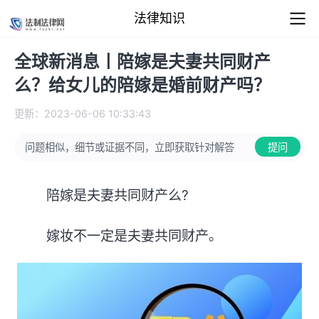
法律知识
全球新消息丨陪嫁是夫妻共同财产
么？给女儿的陪嫁是婚前财产吗？
更新：2023-06-06 10:33:43
问题相似，细节或证据不同，立即获取针对解答
提问
陪嫁是夫妻共同财产么?
嫁妆不一定是夫妻共同财产。