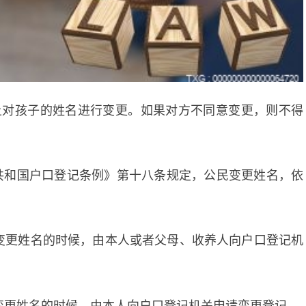
本上对孩子的姓名进行变更。如果对方不同意变更，则不得
共和国户口登记条例》第十八条规定，公民变更姓名，依
要变更姓名的时候，由本人或者父母、收养人向户口登记机
要变更姓名的时候，由本人向户口登记机关申请变更登记。