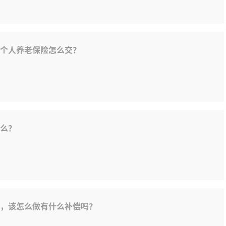
个人养老保险怎么交？
么？
，该怎么做有什么补偿吗？