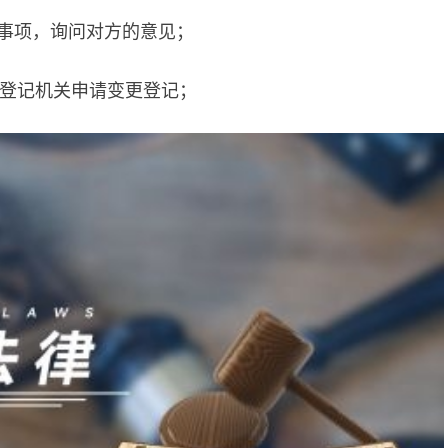
的事项，询问对方的意见；
口登记机关申请变更登记；