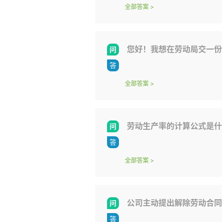
全部答案
>
您好！我想在劳动局交一份
全部答案
>
劳动生产率的计算公式是什
全部答案
>
公司主动提出解除劳动合同